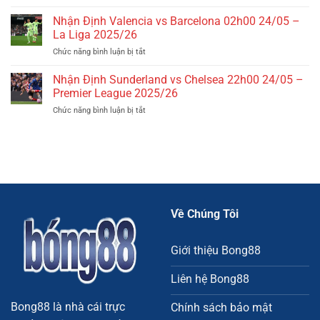
Nhận
22h00
League
Định
Nhận Định Valencia vs Barcelona 02h00 24/05 –
24/05
2025/26
Real
–
La Liga 2025/26
Madrid
Premier
Chức năng bình luận bị tắt
ở
vs
League
Nhận
Ath
2025/26
Định
Nhận Định Sunderland vs Chelsea 22h00 24/05 –
Bilbao
Valencia
02h00
Premier League 2025/26
vs
24/05
Chức năng bình luận bị tắt
ở
Barcelona
–
Nhận
02h00
La
Định
24/05
Liga
Sunderland
–
2025/26
vs
La
Chelsea
Liga
22h00
2025/26
24/05
–
Về Chúng Tôi
Premier
League
2025/26
Giới thiệu Bong88
Liên hệ Bong88
Bong88
là nhà cái trực
Chính sách bảo mật