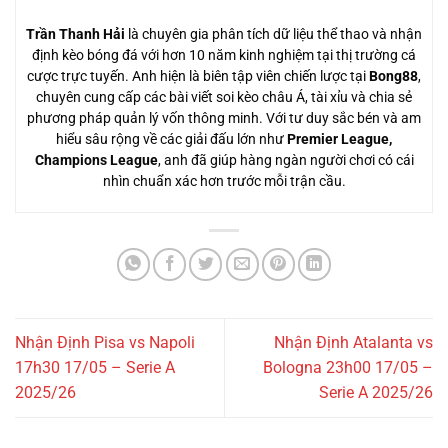
Trần Thanh Hải
là chuyên gia phân tích dữ liệu thể thao và nhận
định kèo bóng đá với hơn 10 năm kinh nghiệm tại thị trường cá
cược trực tuyến. Anh hiện là biên tập viên chiến lược tại
Bong88
,
chuyên cung cấp các bài viết soi kèo châu Á, tài xỉu và chia sẻ
phương pháp quản lý vốn thông minh. Với tư duy sắc bén và am
hiểu sâu rộng về các giải đấu lớn như
Premier League,
Champions League
, anh đã giúp hàng ngàn người chơi có cái
nhìn chuẩn xác hơn trước mỗi trận cầu.
Nhận Định Pisa vs Napoli
Nhận Định Atalanta vs
17h30 17/05 – Serie A
Bologna 23h00 17/05 –
2025/26
Serie A 2025/26