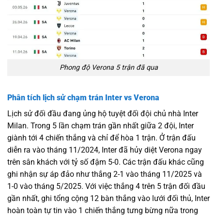
Phong độ Verona 5 trận đã qua
Phân tích lịch sử chạm trán Inter vs Verona
Lịch sử đối đầu đang ủng hộ tuyệt đối đội chủ nhà Inter
Milan. Trong 5 lần chạm trán gần nhất giữa 2 đội, Inter
giành tới 4 chiến thắng và chỉ để hòa 1 trận. Ở trận đấu
diễn ra vào tháng 11/2024, Inter đã hủy diệt Verona ngay
trên sân khách với tỷ số đậm 5-0. Các trận đấu khác cũng
ghi nhận sự áp đảo như thắng 2-1 vào tháng 11/2025 và
1-0 vào tháng 5/2025. Với việc thắng 4 trên 5 trận đối đầu
gần nhất, ghi tổng cộng 12 bàn thắng vào lưới đối thủ, Inter
hoàn toàn tự tin vào 1 chiến thắng tưng bừng nữa trong