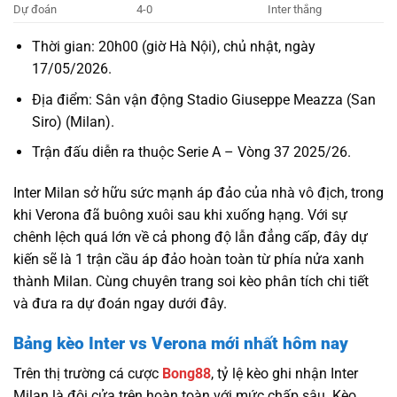
Dự đoán
4-0
Inter thắng
Thời gian: 20h00 (giờ Hà Nội), chủ nhật, ngày
17/05/2026.
Địa điểm: Sân vận động Stadio Giuseppe Meazza (San
Siro) (Milan).
Trận đấu diễn ra thuộc Serie A – Vòng 37 2025/26.
Inter Milan sở hữu sức mạnh áp đảo của nhà vô địch, trong
khi Verona đã buông xuôi sau khi xuống hạng. Với sự
chênh lệch quá lớn về cả phong độ lẫn đẳng cấp, đây dự
kiến sẽ là 1 trận cầu áp đảo hoàn toàn từ phía nửa xanh
thành Milan. Cùng chuyên trang soi kèo phân tích chi tiết
và đưa ra dự đoán ngay dưới đây.
Bảng kèo Inter vs Verona mới nhất hôm nay
Trên thị trường cá cược
Bong88
, tỷ lệ kèo ghi nhận Inter
Milan là đội cửa trên hoàn toàn với mức chấp sâu. Kèo