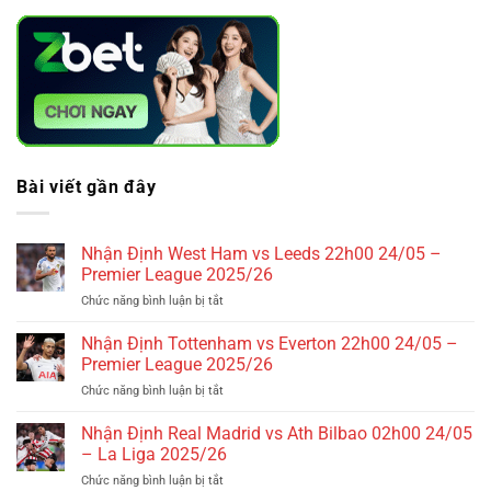
Bài viết gần đây
Nhận Định West Ham vs Leeds 22h00 24/05 –
Premier League 2025/26
Chức năng bình luận bị tắt
ở
Nhận
Định
Nhận Định Tottenham vs Everton 22h00 24/05 –
West
Premier League 2025/26
Ham
Chức năng bình luận bị tắt
ở
vs
Nhận
Leeds
Định
Nhận Định Real Madrid vs Ath Bilbao 02h00 24/05
22h00
Tottenham
24/05
– La Liga 2025/26
vs
–
Chức năng bình luận bị tắt
ở
Everton
Premier