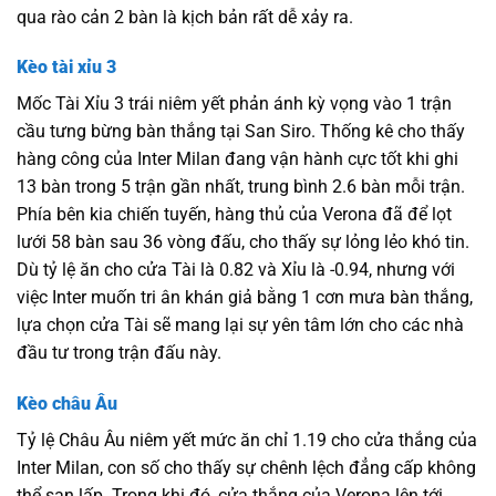
qua rào cản 2 bàn là kịch bản rất dễ xảy ra.
Kèo tài xỉu
3
Mốc Tài Xỉu 3 trái niêm yết phản ánh kỳ vọng vào 1 trận
cầu tưng bừng bàn thắng tại San Siro. Thống kê cho thấy
hàng công của Inter Milan đang vận hành cực tốt khi ghi
13 bàn trong 5 trận gần nhất, trung bình 2.6 bàn mỗi trận.
Phía bên kia chiến tuyến, hàng thủ của Verona đã để lọt
lưới 58 bàn sau 36 vòng đấu, cho thấy sự lỏng lẻo khó tin.
Dù tỷ lệ ăn cho cửa Tài là 0.82 và Xỉu là -0.94, nhưng với
việc Inter muốn tri ân khán giả bằng 1 cơn mưa bàn thắng,
lựa chọn cửa Tài sẽ mang lại sự yên tâm lớn cho các nhà
đầu tư trong trận đấu này.
Kèo châu Âu
Tỷ lệ Châu Âu niêm yết mức ăn chỉ 1.19 cho cửa thắng của
Inter Milan, con số cho thấy sự chênh lệch đẳng cấp không
thể san lấp. Trong khi đó, cửa thắng của Verona lên tới