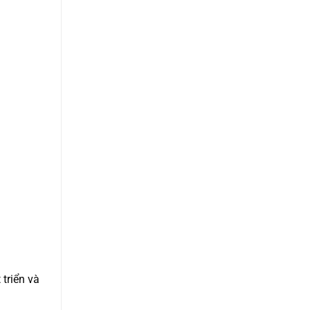
 triển và