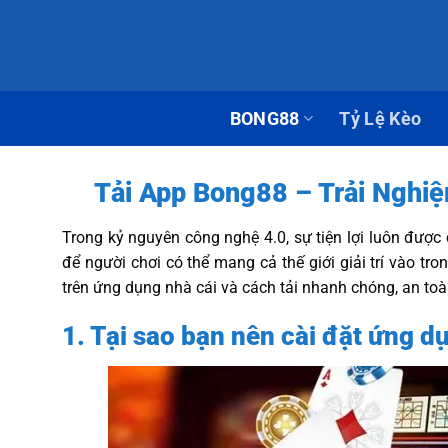
Bỏ
qua
nội
dung
BONG88
Tỷ Lệ Kèo
Tải App Bong88 – Trải Nghi
Trong kỷ nguyên công nghệ 4.0, sự tiện lợi luôn được
để người chơi có thể mang cả thế giới giải trí vào trong
trên ứng dụng nhà cái và cách tải nhanh chóng, an toà
1. Tại sao bạn nên cài đặt ứng 