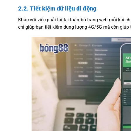
2.2. Tiết kiệm dữ liệu di động
Khác với việc phải tải lại toàn bộ trang web mỗi khi c
chỉ giúp bạn tiết kiệm dung lượng 4G/5G mà còn giúp 