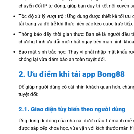
chuyển đổi IP tự động, giúp bạn duy trì kết nối xuyên 
Tốc độ xử lý vượt trội: Ứng dụng được thiết kế tối ưu
tải trang và độ trễ khi thực hiện các kèo cược trực tiếp.
Thông báo đẩy thời gian thực: Bạn sẽ là người đầu t
chương trình ưu đãi mới nhất ngay trên màn hình khóa 
Bảo mật sinh trắc học: Thay vì phải nhập mật khẩu r
chóng lại vừa đảm bảo an toàn tuyệt đối.
2. Ưu điểm khi tải app Bong88
Để giúp người dùng có cái nhìn khách quan hơn, chún
tuyệt đối:
2.1. Giao diện tùy biến theo người dùng
Ứng dụng di động của nhà cái được đầu tư mạnh mẽ v
được sắp xếp khoa học, vừa vặn với kích thước màn hì