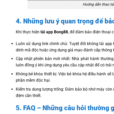
Hướng dẫn thao tác
4. Những lưu ý quan trọng để bảo 
Khi thực hiện
tải app Bong88
, để đảm bảo điện thoại c
Luôn sử dụng link chính chủ: Tuyệt đối không tải app
dính mã độc hoặc ứng dụng giả mạo đánh cắp thông t
Cập nhật phiên bản mới nhất: Nhà phát hành thường 
luôn đồng ý khi ứng dụng yêu cầu cập nhật để có trải 
Không bẻ khóa thiết bị: Việc bẻ khóa hệ điều hành sẽ l
phần mềm độc hại.
Kiểm tra dung lượng trống: Đảm bảo bộ nhớ máy còn í
đệm cần thiết.
5. FAQ – Những câu hỏi thường g