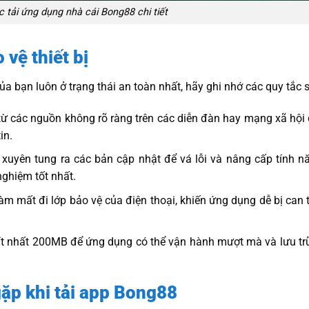
 tải ứng dụng nhà cái Bong88 chi tiết
vệ thiết bị
ủa bạn luôn ở trạng thái an toàn nhất, hãy ghi nhớ các quy tắc 
 từ các nguồn không rõ ràng trên các diễn đàn hay mạng xã hội 
in.
xuyên tung ra các bản cập nhật để vá lỗi và nâng cấp tính n
nghiệm tốt nhất.
àm mất đi lớp bảo vệ của điện thoại, khiến ứng dụng dễ bị can 
t nhất 200MB để ứng dụng có thể vận hành mượt mà và lưu trữ
ặp khi tải app Bong88