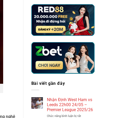
Bài viết gần đây
Nhận Định West Ham vs
Leeds 22h00 24/05 –
Premier League 2025/26
ông nghệ
Chức năng bình luận bị tắt
ở