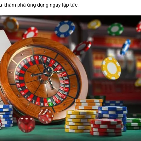
ầu khám phá ứng dụng ngay lập tức.