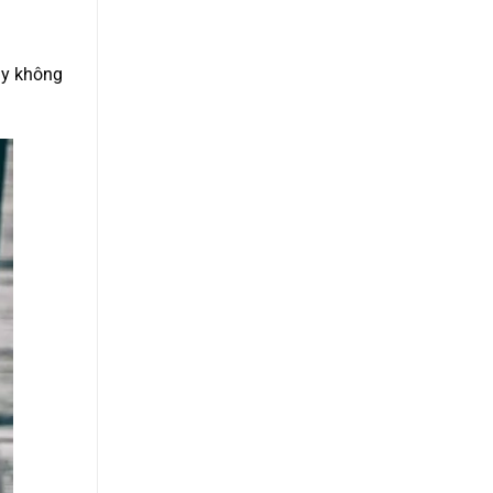
La
vs
Liga
Chelsea
2025/26
22h00
này không
24/05
–
Premier
League
2025/26