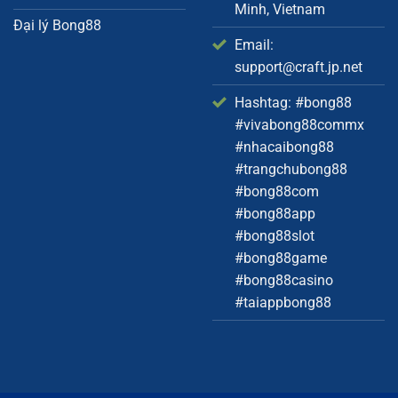
Minh, Vietnam
Đại lý Bong88
Email:
support@craft.jp.net
Hashtag: #bong88
#vivabong88commx
#nhacaibong88
#trangchubong88
#bong88com
#bong88app
#bong88slot
#bong88game
#bong88casino
#taiappbong88