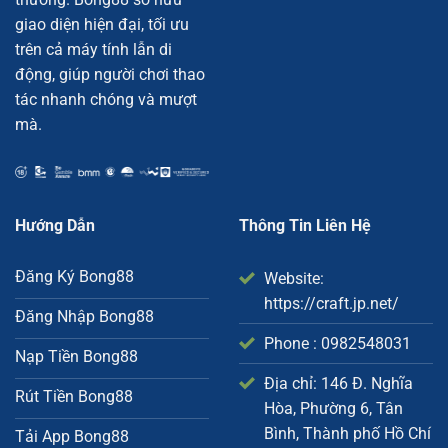
giao diện hiện đại, tối ưu
trên cả máy tính lẫn di
động, giúp người chơi thao
tác nhanh chóng và mượt
mà.
Hướng Dẫn
Thông Tin Liên Hệ
Đăng Ký Bong88
Website:
https://craft.jp.net/
Đăng Nhập Bong88
Phone : 0982548031
Nạp Tiền Bong88
Địa chỉ: 146 Đ. Nghĩa
Rút Tiền Bong88
Hòa, Phường 6, Tân
Bình, Thành phố Hồ Chí
Tải App Bong88