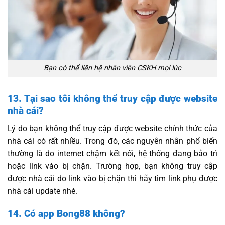
Bạn có thể liên hệ nhân viên CSKH mọi lúc
13. Tại sao tôi không thể truy cập được website
nhà cái?
Lý do bạn không thể truy cập được website chính thức của
nhà cái có rất nhiều. Trong đó, các nguyên nhân phổ biến
thường là do internet chậm kết nối, hệ thống đang bảo trì
hoặc link vào bị chặn. Trường hợp, bạn không truy cập
được nhà cái do link vào bị chặn thì hãy tìm link phụ được
nhà cái update nhé.
14. Có app Bong88 không?