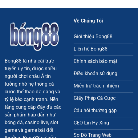
Chelsea
Liga
22h00
2025/26
24/05
–
Về Chúng Tôi
Premier
League
2025/26
Giới thiệu Bong88
Liên hệ Bong88
Bong88
là nhà cái trực
Chính sách bảo mật
tuyến uy tín, được nhiều
Điều khoản sử dụng
người chơi châu Á tin
tưởng nhờ hệ thống cá
Miễn trừ trách nhiệm
cược thể thao đa dạng và
Giấy Phép Cá Cược
tỷ lệ kèo cạnh tranh. Nền
tảng cung cấp đầy đủ các
Câu hỏi thường gặp
sản phẩm hấp dẫn như
bóng đá, casino live, slot
CEO Lin Hy Xing
game và game bài đổi
Sơ Đồ Trang Web
thưởng. Bong88 sở hữu