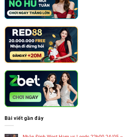
Bài viết gần đây
Nhận Định West Ham vs Leeds 22h00 24/05 –