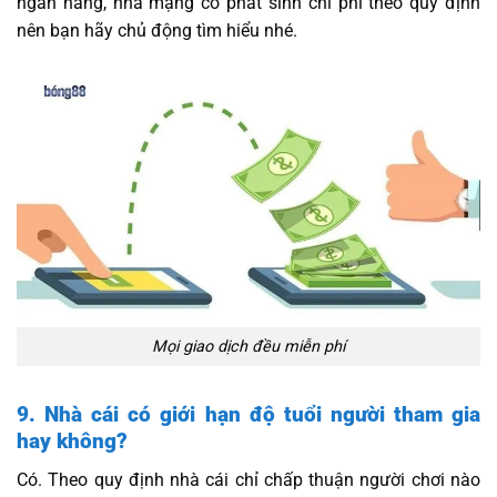
ngân hàng, nhà mạng có phát sinh chi phí theo quy định
nên bạn hãy chủ động tìm hiểu nhé.
Mọi giao dịch đều miễn phí
9. Nhà cái có giới hạn độ tuổi người tham gia
hay không?
Có. Theo quy định nhà cái chỉ chấp thuận người chơi nào