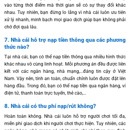
vào từng thời điểm mà thời gian sẽ có sự thay đổi khác
nhau. Tuy nhiên, bạn đừng lo lắng vì nhà cái luôn ưu tiên
xử lý nhanh, minh bạch mọi giao dịch giúp bạn không phải
chờ đợi quá lâu.
7. Nhà cái hỗ trợ nạp tiền thông qua các phương
thức nào?
Tại nhà cái, bạn có thể nạp tiền thông qua nhiều hình thức
khác nhau vô cùng linh hoạt. Mỗi phương án đều được liên
kết với các ngân hàng, nhà mạng,…đáng tin cậy ở Việt
Nam. Vậy nên, tính an toàn, chuẩn chỉnh luôn được đặt lên
hàng đầu. Trong đó, bạn có thể nạp tiền qua ngân hàng, ví
điện tử, thanh toán trực tuyến, thẻ cào,…
8. Nhà cái có thu phí nạp/rút không?
Hoàn toàn không. Nhà cái luôn hỗ trợ người chơi tối đa,
miễn phí giao dịch khi người chơi thực hiện. Tuy nhiên, các