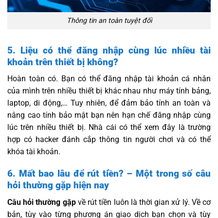
Thông tin an toàn tuyệt đối
5. Liệu có thể đăng nhập cùng lúc nhiều tài
khoản trên thiết bị không?
Hoàn toàn có. Bạn có thể đăng nhập tài khoản cá nhân
của mình trên nhiều thiết bị khác nhau như máy tính bảng,
laptop, di động,… Tuy nhiên, để đảm bảo tính an toàn và
nâng cao tính bảo mật bạn nên hạn chế đăng nhập cùng
lúc trên nhiều thiết bị. Nhà cái có thể xem đây là trường
hợp có hacker đánh cắp thông tin người chơi và có thể
khóa tài khoản.
6. Mất bao lâu để rút tiền? – Một trong số câu
hỏi thường gặp hiện nay
Câu hỏi thường gặp
về rút tiền luôn là thời gian xử lý. Về cơ
bản, tùy vào từng phương án giao dịch bạn chọn và tùy