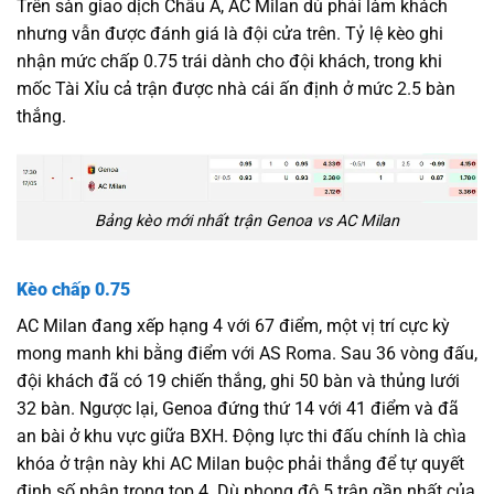
Trên sàn giao dịch Châu Á, AC Milan dù phải làm khách
nhưng vẫn được đánh giá là đội cửa trên. Tỷ lệ kèo ghi
nhận mức chấp 0.75 trái dành cho đội khách, trong khi
mốc Tài Xỉu cả trận được nhà cái ấn định ở mức 2.5 bàn
thắng.
Bảng kèo mới nhất trận Genoa vs AC Milan
Kèo chấp
0.75
AC Milan đang xếp hạng 4 với 67 điểm, một vị trí cực kỳ
mong manh khi bằng điểm với AS Roma. Sau 36 vòng đấu,
đội khách đã có 19 chiến thắng, ghi 50 bàn và thủng lưới
32 bàn. Ngược lại, Genoa đứng thứ 14 với 41 điểm và đã
an bài ở khu vực giữa BXH. Động lực thi đấu chính là chìa
khóa ở trận này khi AC Milan buộc phải thắng để tự quyết
định số phận trong top 4. Dù phong độ 5 trận gần nhất của