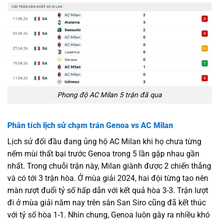
Phong độ AC Milan 5 trận đã qua
Phân tích lịch sử chạm trán Genoa vs AC Milan
Lịch sử đối đầu đang ủng hộ AC Milan khi họ chưa từng
nếm mùi thất bại trước Genoa trong 5 lần gặp nhau gần
nhất. Trong chuỗi trận này, Milan giành được 2 chiến thắng
và có tới 3 trận hòa. Ở mùa giải 2024, hai đội từng tạo nên
màn rượt đuổi tỷ số hấp dẫn với kết quả hòa 3-3. Trận lượt
đi ở mùa giải năm nay trên sân San Siro cũng đã kết thúc
với tỷ số hòa 1-1. Nhìn chung, Genoa luôn gây ra nhiều khó