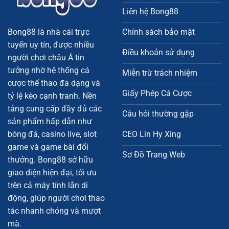
Liên hệ Bong88
Bong88
là nhà cái trực
Chính sách bảo mật
tuyến uy tín, được nhiều
Điều khoản sử dụng
người chơi châu Á tin
tưởng nhờ hệ thống cá
Miễn trừ trách nhiệm
cược thể thao đa dạng và
Giấy Phép Cá Cược
tỷ lệ kèo cạnh tranh. Nền
tảng cung cấp đầy đủ các
Câu hỏi thường gặp
sản phẩm hấp dẫn như
bóng đá, casino live, slot
CEO Lin Hy Xing
game và game bài đổi
Sơ Đồ Trang Web
thưởng. Bong88 sở hữu
giao diện hiện đại, tối ưu
trên cả máy tính lẫn di
động, giúp người chơi thao
tác nhanh chóng và mượt
mà.