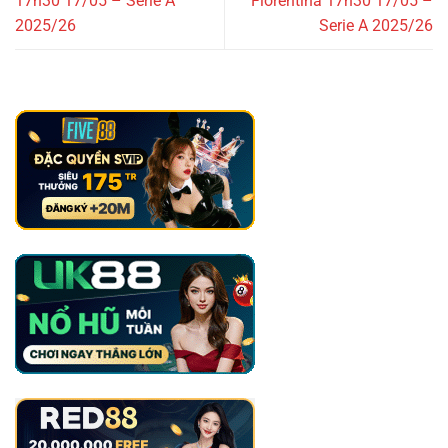
17h30 17/05 – Serie A
Fiorentina 17h30 17/05 –
2025/26
Serie A 2025/26