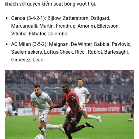
khách với quyền kiểm soát bóng vượt trội.
Genoa (3-4-2-1): Bijlow, Zatterstrom, Ostigard,
Marcandalli, Martin, Frendrup, Amorim, Ellertsson,
Vitinha, Ekhator, Colombo.
AC Milan (3-5-2): Maignan, De Winter, Gabbia, Pavlovic,
Saelemaekers, Loftus-Cheek, Ricci, Rabiot, Bartesaghi,
Gimenez, Leao