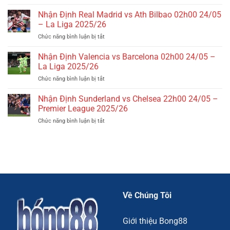
Nhận
Leeds
Định
Nhận Định Real Madrid vs Ath Bilbao 02h00 24/05
22h00
Tottenham
24/05
– La Liga 2025/26
vs
–
Chức năng bình luận bị tắt
ở
Everton
Premier
Nhận
22h00
League
Định
Nhận Định Valencia vs Barcelona 02h00 24/05 –
24/05
2025/26
Real
–
La Liga 2025/26
Madrid
Premier
Chức năng bình luận bị tắt
ở
vs
League
Nhận
Ath
2025/26
Định
Nhận Định Sunderland vs Chelsea 22h00 24/05 –
Bilbao
Valencia
02h00
Premier League 2025/26
vs
24/05
Chức năng bình luận bị tắt
ở
Barcelona
–
Nhận
02h00
La
Định
24/05
Liga
Sunderland
–
2025/26
vs
La
Chelsea
Liga
22h00
2025/26
24/05
–
Về Chúng Tôi
Premier
League
2025/26
Giới thiệu Bong88