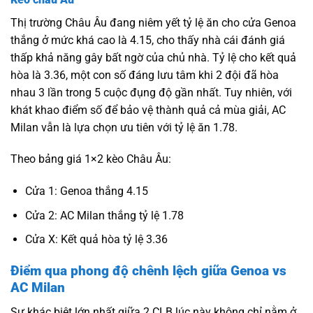
Thị trường Châu Âu đang niêm yết tỷ lệ ăn cho cửa Genoa
thắng ở mức khá cao là 4.15, cho thấy nhà cái đánh giá
thấp khả năng gây bất ngờ của chủ nhà. Tỷ lệ cho kết quả
hòa là 3.36, một con số đáng lưu tâm khi 2 đội đã hòa
nhau 3 lần trong 5 cuộc đụng độ gần nhất. Tuy nhiên, với
khát khao điểm số để bảo vệ thành quả cả mùa giải, AC
Milan vẫn là lựa chọn ưu tiên với tỷ lệ ăn 1.78.
Theo bảng giá 1×2 kèo Châu Âu:
Cửa 1: Genoa thắng 4.15
Cửa 2: AC Milan thắng tỷ lệ 1.78
Cửa X: Kết quả hòa tỷ lệ 3.36
Điểm qua phong độ chênh lệch giữa Genoa vs
AC Milan
Sự khác biệt lớn nhất giữa 2 CLB lúc này không chỉ nằm ở