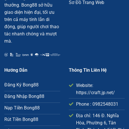
Sơ Đồ Trang Web
thưởng. Bong88 sở hữu
giao diện hiện đại, tối ưu
trên cả máy tính lẫn di
động, giúp người chơi thao
tác nhanh chóng và mượt
mà.
Hướng Dẫn
Thông Tin Liên Hệ
Đăng Ký Bong88
Website:
https://craft.jp.net/
Đăng Nhập Bong88
Phone : 0982548031
Nạp Tiền Bong88
Địa chỉ: 146 Đ. Nghĩa
Rút Tiền Bong88
Hòa, Phường 6, Tân