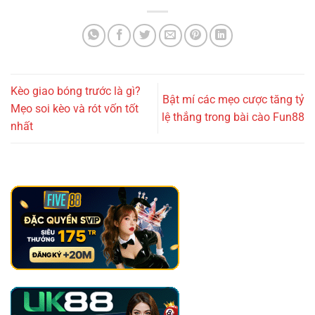
Kèo giao bóng trước là gì?
Bật mí các mẹo cược tăng tỷ
Mẹo soi kèo và rót vốn tốt
lệ thắng trong bài cào Fun88
nhất