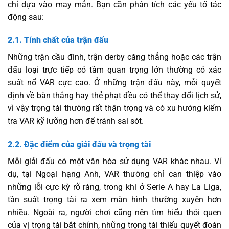
chỉ dựa vào may mắn. Bạn cần phân tích các yếu tố tác
động sau:
2.1. Tính chất của trận đấu
Những trận cầu đinh, trận derby căng thẳng hoặc các trận
đấu loại trực tiếp có tầm quan trọng lớn thường có xác
suất nổ VAR cực cao. Ở những trận đấu này, mỗi quyết
định về bàn thắng hay thẻ phạt đều có thể thay đổi lịch sử,
vì vậy trọng tài thường rất thận trọng và có xu hướng kiểm
tra VAR kỹ lưỡng hơn để tránh sai sót.
2.2. Đặc điểm của giải đấu và trọng tài
Mỗi giải đấu có một văn hóa sử dụng VAR khác nhau. Ví
dụ, tại Ngoại hạng Anh, VAR thường chỉ can thiệp vào
những lỗi cực kỳ rõ ràng, trong khi ở Serie A hay La Liga,
tần suất trọng tài ra xem màn hình thường xuyên hơn
nhiều. Ngoài ra, người chơi cũng nên tìm hiểu thói quen
của vị trọng tài bắt chính, những trọng tài thiếu quyết đoán