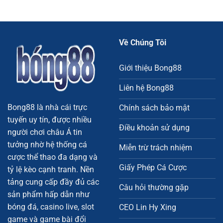
vs
La
Chelsea
Liga
22h00
2025/26
24/05
–
Về Chúng Tôi
Premier
League
2025/26
Giới thiệu Bong88
Liên hệ Bong88
Bong88
là nhà cái trực
Chính sách bảo mật
tuyến uy tín, được nhiều
Điều khoản sử dụng
người chơi châu Á tin
tưởng nhờ hệ thống cá
Miễn trừ trách nhiệm
cược thể thao đa dạng và
Giấy Phép Cá Cược
tỷ lệ kèo cạnh tranh. Nền
tảng cung cấp đầy đủ các
Câu hỏi thường gặp
sản phẩm hấp dẫn như
bóng đá, casino live, slot
CEO Lin Hy Xing
game và game bài đổi