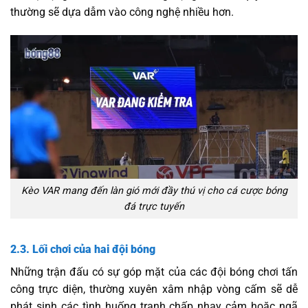
thường sẽ dựa dẫm vào công nghệ nhiều hơn.
Kèo VAR mang đến làn gió mới đầy thú vị cho cá cược bóng
đá trực tuyến
2.3. Lối chơi của hai đội bóng
Những trận đấu có sự góp mặt của các đội bóng chơi tấn
công trực diện, thường xuyên xâm nhập vòng cấm sẽ dễ
phát sinh các tình huống tranh chấp nhạy cảm hoặc ngã