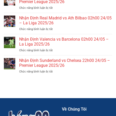
Premier League 2025/26
Ham
Chức năng bình luận bị tắt
ở
vs
Nhận
Leeds
Định
Nhận Định Real Madrid vs Ath Bilbao 02h00 24/05
22h00
Tottenham
24/05
– La Liga 2025/26
vs
–
Chức năng bình luận bị tắt
ở
Everton
Premier
Nhận
22h00
League
Định
Nhận Định Valencia vs Barcelona 02h00 24/05 –
24/05
2025/26
Real
–
La Liga 2025/26
Madrid
Premier
Chức năng bình luận bị tắt
ở
vs
League
Nhận
Ath
2025/26
Định
Nhận Định Sunderland vs Chelsea 22h00 24/05 –
Bilbao
Valencia
02h00
Premier League 2025/26
vs
24/05
Chức năng bình luận bị tắt
ở
Barcelona
–
Nhận
02h00
La
Định
24/05
Liga
Sunderland
–
2025/26
vs
La
Chelsea
Liga
22h00
2025/26
24/05
–
Về Chúng Tôi
Premier
League